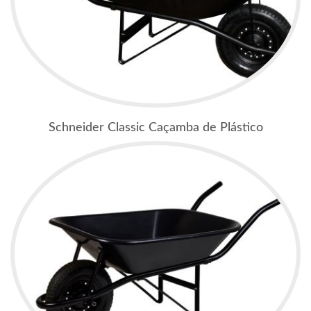
Schneider Classic Caçamba de Plástico