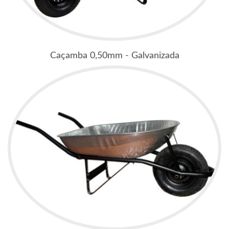
Caçamba 0,50mm - Galvanizada