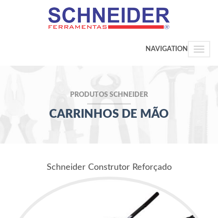
NAVIGATION
Toggle
naviga
PRODUTOS SCHNEIDER
CARRINHOS DE MÃO
Schneider Construtor Reforçado