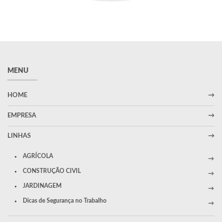
MENU
HOME
EMPRESA
LINHAS
AGRÍCOLA
CONSTRUÇÃO CIVIL
JARDINAGEM
Dicas de Segurança no Trabalho