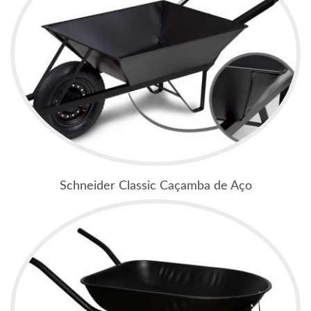
Schneider Classic Caçamba de Aço