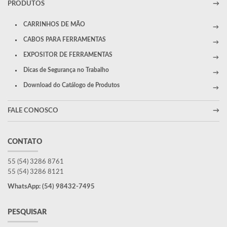
PRODUTOS
CARRINHOS DE MÃO
CABOS PARA FERRAMENTAS
EXPOSITOR DE FERRAMENTAS
Dicas de Segurança no Trabalho
Download do Catálogo de Produtos
FALE CONOSCO
CONTATO
55 (54) 3286 8761
55 (54) 3286 8121
WhatsApp: (54) 98432-7495
PESQUISAR