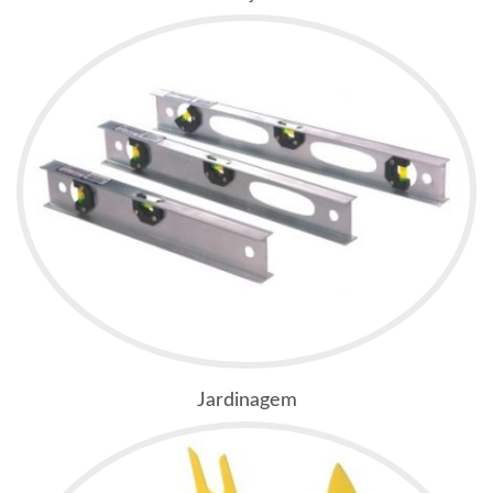
Jardinagem