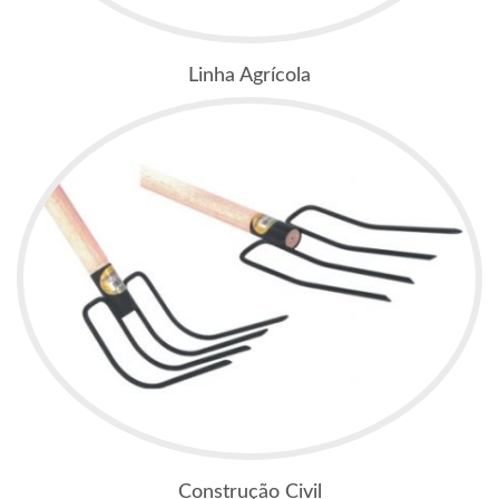
Linha Agrícola
Construção Civil