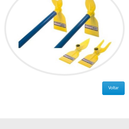
Voltar