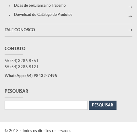
Dicas de Segurança no Trabalho
Download do Catálogo de Produtos
FALE CONOSCO
CONTATO
55 (54) 3286 8761
55 (54) 3286 8121
WhatsApp: (54) 98432-7495
PESQUISAR
Pesquisar
por:
© 2018 - Todos os direitos reservados