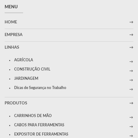
MENU
HOME
EMPRESA
LINHAS
AGRÍCOLA
CONSTRUÇÃO CIVIL
JARDINAGEM
Dicas de Segurança no Trabalho
PRODUTOS
CARRINHOS DE MÃO
CABOS PARA FERRAMENTAS
EXPOSITOR DE FERRAMENTAS