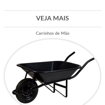
VEJA MAIS
Carrinhos de Mão