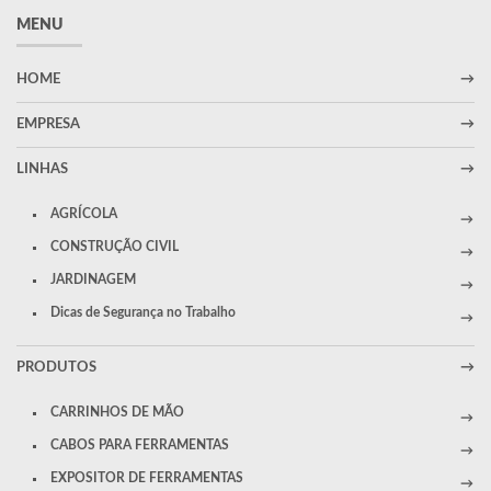
MENU
HOME
EMPRESA
LINHAS
AGRÍCOLA
CONSTRUÇÃO CIVIL
JARDINAGEM
Dicas de Segurança no Trabalho
PRODUTOS
CARRINHOS DE MÃO
CABOS PARA FERRAMENTAS
EXPOSITOR DE FERRAMENTAS