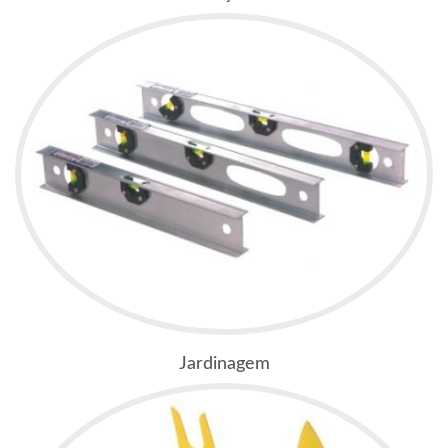
Jardinagem