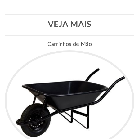
VEJA MAIS
Carrinhos de Mão