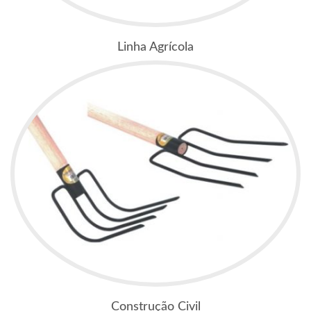
Linha Agrícola
Construção Civil