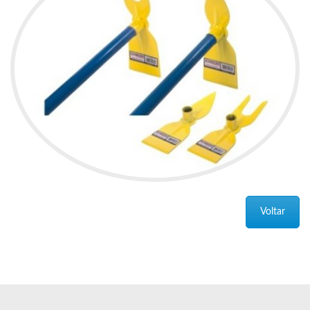
Voltar