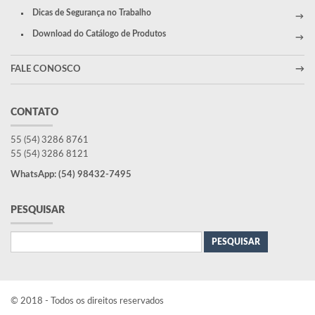
Dicas de Segurança no Trabalho
Download do Catálogo de Produtos
FALE CONOSCO
CONTATO
55 (54) 3286 8761
55 (54) 3286 8121
WhatsApp: (54) 98432-7495
PESQUISAR
Pesquisar
por:
© 2018 - Todos os direitos reservados