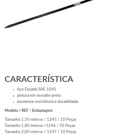
CARACTERÍSTICA
Aço Forjado SAE 1045
pintura em esmalte preto
excelente resistência e durabilidade
Modelo / REF
/
Embalagem
Tamanho 1,50 metros / 1245 / 10 Peças
Tamanho 1,80 metros /1246 / 10 Peças
Tamanho 2,00 metros / 1247 / 10 Peças