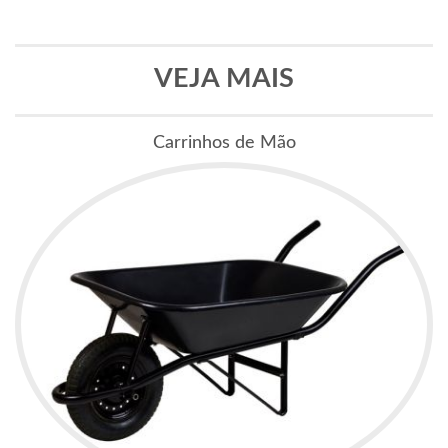
VEJA MAIS
Carrinhos de Mão