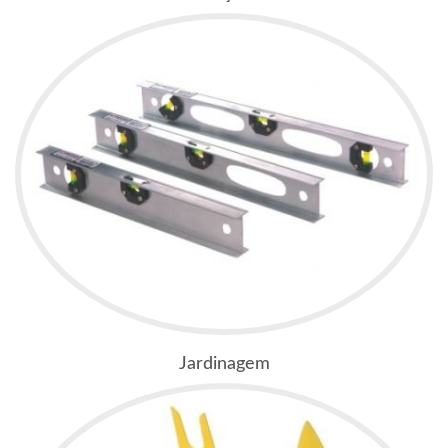
Jardinagem