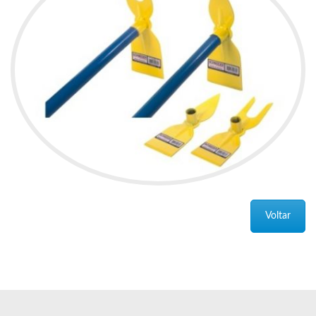
Voltar