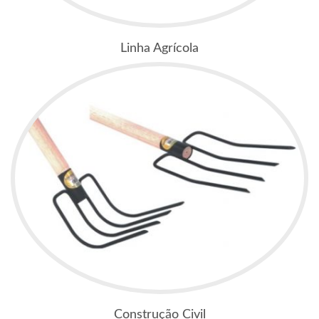
Linha Agrícola
Construção Civil