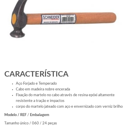
CARACTERÍSTICA
Aço Forjado e Temperado
Cabo em madeira nobre encerada
Fixação do martelo no cabo através de resina epóxi altamente
resistente a tração e impactos
corpo do martelo jateado com aço e envernizado com verniz brilho
Modelo / REF
/
Embalagem
Tamanho único / 060 / 24 peças