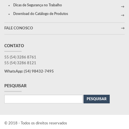
Dicas de Segurança no Trabalho
Download do Catálogo de Produtos
FALE CONOSCO
CONTATO
55 (54) 3286 8761
55 (54) 3286 8121
WhatsApp: (54) 98432-7495
PESQUISAR
Pesquisar
por:
© 2018 - Todos os direitos reservados